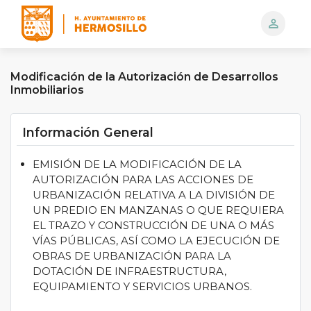
person_outline
Logo
Modificación de la Autorización de Desarrollos
Inmobiliarios
Información General
EMISIÓN DE LA MODIFICACIÓN DE LA
AUTORIZACIÓN PARA LAS ACCIONES DE
URBANIZACIÓN RELATIVA A LA DIVISIÓN DE
UN PREDIO EN MANZANAS O QUE REQUIERA
EL TRAZO Y CONSTRUCCIÓN DE UNA O MÁS
VÍAS PÚBLICAS, ASÍ COMO LA EJECUCIÓN DE
OBRAS DE URBANIZACIÓN PARA LA
DOTACIÓN DE INFRAESTRUCTURA,
EQUIPAMIENTO Y SERVICIOS URBANOS.