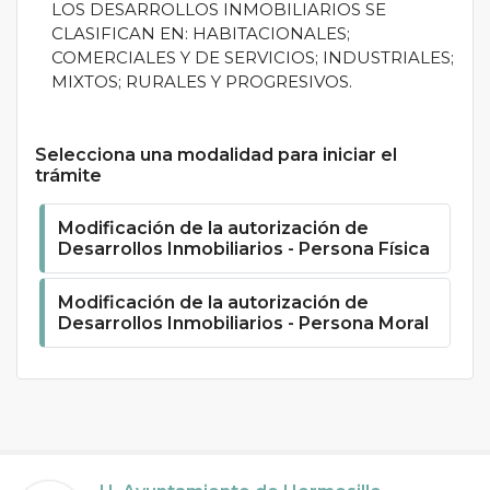
LOS DESARROLLOS INMOBILIARIOS SE
CLASIFICAN EN: HABITACIONALES;
COMERCIALES Y DE SERVICIOS; INDUSTRIALES;
MIXTOS; RURALES Y PROGRESIVOS.
Selecciona una modalidad para iniciar el
trámite
Modificación de la autorización de
Desarrollos Inmobiliarios - Persona Física
Modificación de la autorización de
Desarrollos Inmobiliarios - Persona Moral